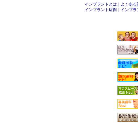
インプラントとは
｜
よくある
インプラント症例
｜
インプラ