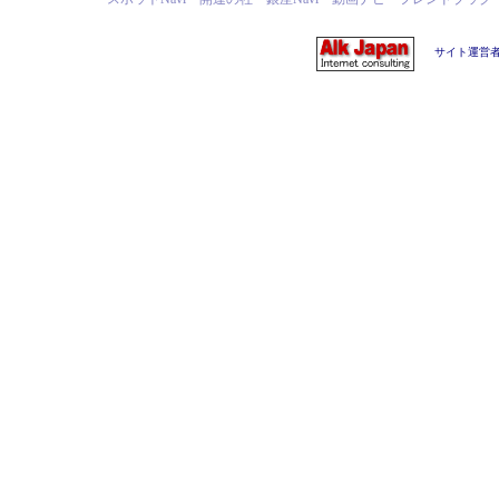
サイト運営者