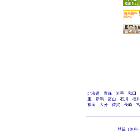
北海道
青森
岩手
秋田
重
新潟
富山
石川
福
福岡
大分
佐賀
長崎
登録（無料