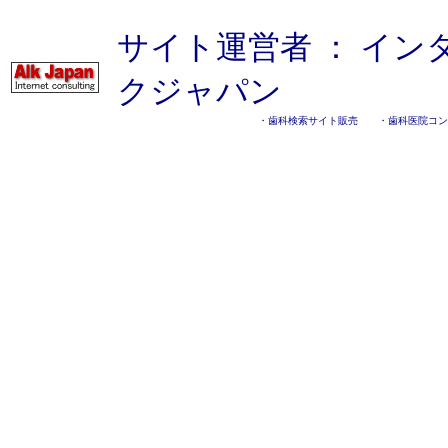
サイト運営者 ：
イン
クジャパン
・
歯科検索サイト販売
・
歯科医院コン